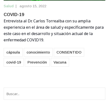
Salud
|
agosto 15, 2022
COVID-19
Entrevista al Dr. Carlos Torrealba con su amplia
experiencia en el área de salud y específicamente para
este caso en el desarrollo y situación actual de la
enfermedad COVID19.
cápsula
conocimiento
CONSENTIDO
covid-19
Prevención
Vacuna