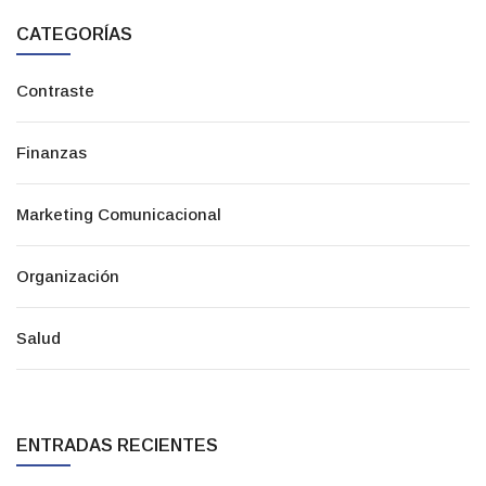
CATEGORÍAS
Contraste
Finanzas
Marketing Comunicacional
Organización
Salud
ENTRADAS RECIENTES