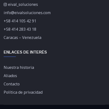
eival_soluciones
info@eivalsoluciones.com
+58 414 105 42 91
+58 414 283 43 18
Caracas – Venezuela
ENLACES DE INTERÉS
Nuestra historia
Aliados
Contacto
Política de privacidad