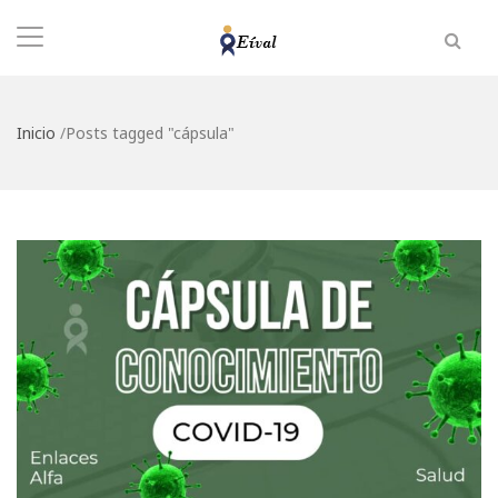
Inicio
/
Posts tagged "cápsula"