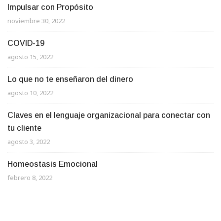
Impulsar con Propósito
noviembre 30, 2022
COVID-19
agosto 15, 2022
Lo que no te enseñaron del dinero
agosto 10, 2022
Claves en el lenguaje organizacional para conectar con
tu cliente
agosto 3, 2022
Homeostasis Emocional
febrero 8, 2022