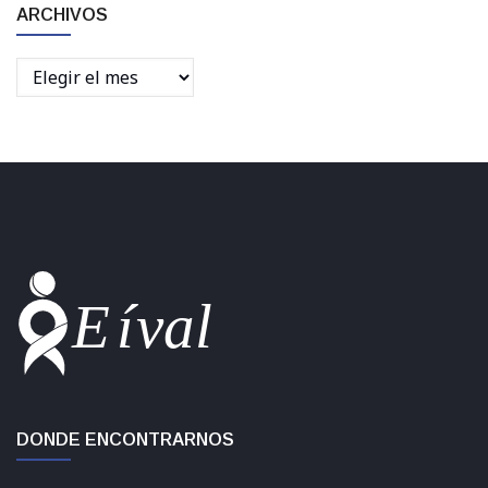
ARCHIVOS
Archivos
DONDE ENCONTRARNOS