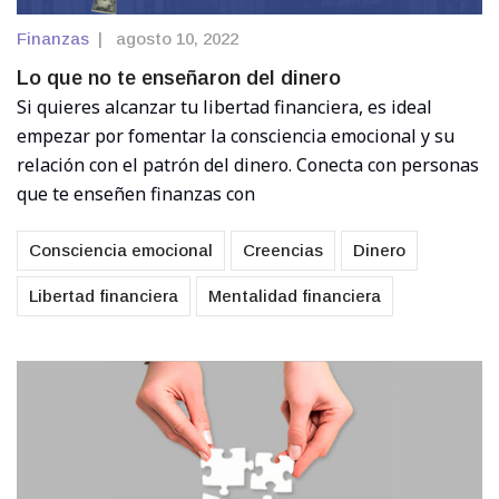
Finanzas
|
agosto 10, 2022
Lo que no te enseñaron del dinero
Si quieres alcanzar tu libertad financiera, es ideal
empezar por fomentar la consciencia emocional y su
relación con el patrón del dinero. Conecta con personas
que te enseñen finanzas con
Consciencia emocional
Creencias
Dinero
Libertad financiera
Mentalidad financiera