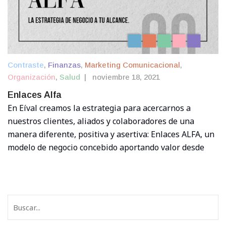
Contraste
,
Finanzas
,
Marketing Comunicacional
,
Organización
,
Salud
|
noviembre 18, 2021
Enlaces Alfa
En Eíval creamos la estrategia para acercarnos a
nuestros clientes, aliados y colaboradores de una
manera diferente, positiva y asertiva: Enlaces ALFA, un
modelo de negocio concebido aportando valor desde