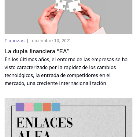
Finanzas
|
diciembre 10, 2021
La dupla financiera “EA”
En los últimos años, el entorno de las empresas se ha
visto caracterizado por la rapidez de los cambios
tecnológicos, la entrada de competidores en el
mercado, una creciente internacionalización