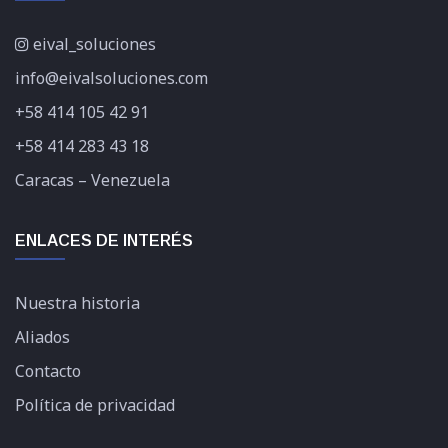
eival_soluciones
info@eivalsoluciones.com
+58 414 105 42 91
+58 414 283 43 18
Caracas – Venezuela
ENLACES DE INTERÉS
Nuestra historia
Aliados
Contacto
Política de privacidad