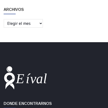
ARCHIVOS
Archivos
DONDE ENCONTRARNOS