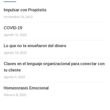
Impulsar con Propósito
noviembre 30, 2022
COVID-19
agosto 15, 2022
Lo que no te enseñaron del dinero
agosto 10, 2022
Claves en el lenguaje organizacional para conectar con
tu cliente
agosto 3, 2022
Homeostasis Emocional
febrero 8, 2022