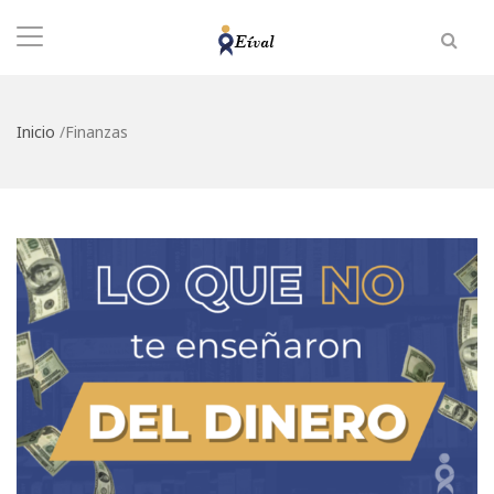
Inicio
/
Finanzas