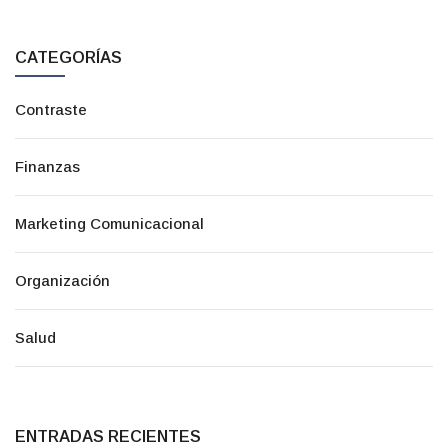
CATEGORÍAS
Contraste
Finanzas
Marketing Comunicacional
Organización
Salud
ENTRADAS RECIENTES